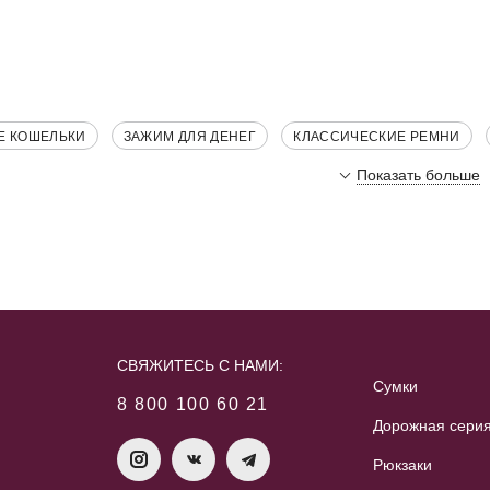
Е КОШЕЛЬКИ
ЗАЖИМ ДЛЯ ДЕНЕГ
КЛАССИЧЕСКИЕ РЕМНИ
Показать больше
СВЯЖИТЕСЬ С НАМИ:
Сумки
8 800 100 60 21
Дорожная сери
Рюкзаки