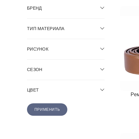
БРЕНД
ТИП МАТЕРИАЛА
РИСУНОК
СЕЗОН
ЦВЕТ
Рем
ПРИМЕНИТЬ