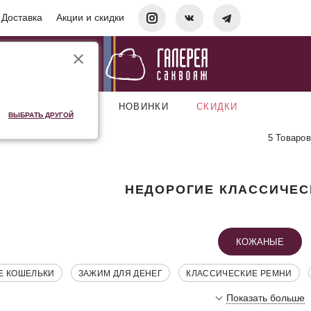
Доставка
Акции и скидки
АКСЕССУАРЫ
НОВИНКИ
СКИДКИ
ВЫБРАТЬ ДРУГОЙ
5 Товаров
НЕДОРОГИЕ КЛАССИЧЕС
КОЖАНЫЕ
Е КОШЕЛЬКИ
ЗАЖИМ ДЛЯ ДЕНЕГ
КЛАССИЧЕСКИЕ РЕМНИ
Показать больше