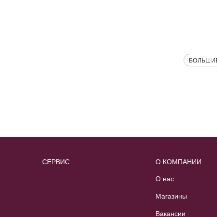
БОЛЬШИ
СЕРВИС
О КОМПАНИИ
О нас
Магазины
Вакансии