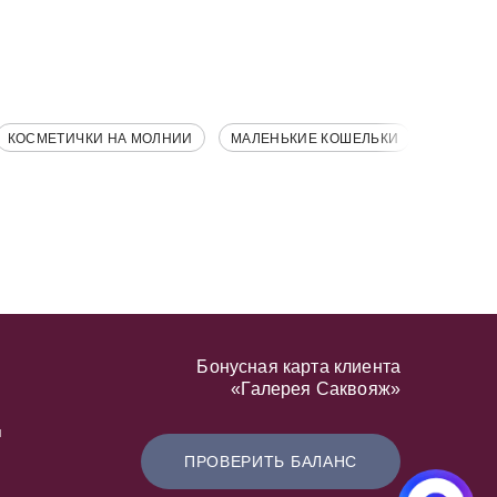
КОСМЕТИЧКИ НА МОЛНИИ
МАЛЕНЬКИЕ КОШЕЛЬКИ
Бонусная карта клиента
«Галерея Саквояж»
я
ПРОВЕРИТЬ БАЛАНС