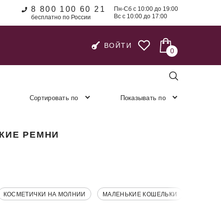
8 800 100 60 21
Пн-Сб с 10:00 до 19:00
Вс с 10:00 до 17:00
бесплатно по России
ВОЙТИ
0
Сортировать по
Показывать по
КИЕ РЕМНИ
КОСМЕТИЧКИ НА МОЛНИИ
МАЛЕНЬКИЕ КОШЕЛЬКИ