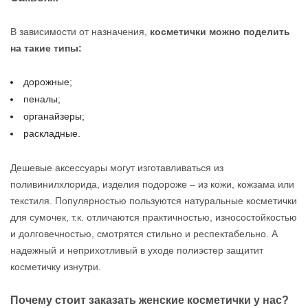
В зависимости от назначения,
косметички можно поделить
на такие типы:
дорожные;
пеналы;
органайзеры;
раскладные.
Дешевые аксессуары могут изготавливаться из
поливинилхлорида, изделия подороже – из кожи, кожзама или
текстиля. Популярностью пользуются натуральные косметички
для сумочек, т.к. отличаются практичностью, износостойкостью
и долговечностью, смотрятся стильно и респектабельно. А
надежный и неприхотливый в уходе полиэстер защитит
косметичку изнутри.
Почему стоит заказать женские косметички у нас?