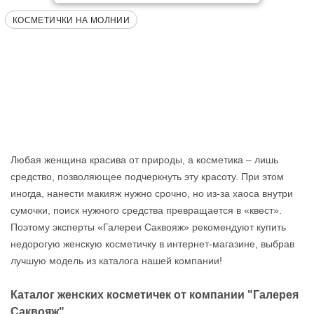
КОСМЕТИЧКИ НА МОЛНИИ
Любая женщина красива от природы, а косметика – лишь
средство, позволяющее подчеркнуть эту красоту. При этом
иногда, нанести макияж нужно срочно, но из-за хаоса внутри
сумочки, поиск нужного средства превращается в «квест».
Поэтому эксперты «Галереи Саквояж» рекомендуют купить
недорогую женскую косметичку в интернет-магазине, выбрав
лучшую модель из каталога нашей компании!
Каталог женских косметичек от компании "Галерея
Саквояж"