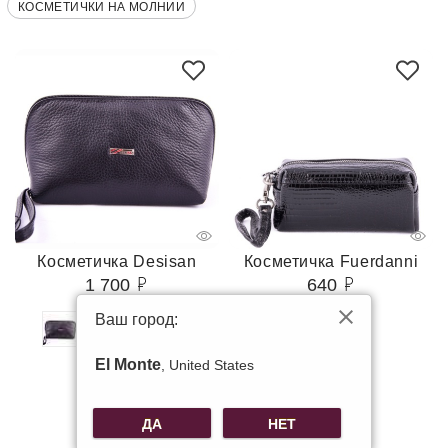
КОСМЕТИЧКИ НА МОЛНИИ
Косметичка Desisan
Косметичка Fuerdanni
1 700
640
Ваш город:
El Monte
, United States
ДА
НЕТ