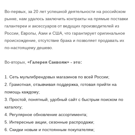
Во-первых, за 20 лет успешной деятельности на российском
рынке, нам удалось заключить контракты на прямые поставки
галантереи и аксессуаров от ведущих производителей из
России, Европы, Азии и США, что гарантирует оригинальное
происхождение, отсутствие брака и позволяет продавать их
по-настоящему дешево.
Во-вторых,
«Галерея Саквояж» - это:
Сеть мультибрендовых магазинов по всей России;
Грамотная, отзывчивая поддержка, готовая прийти на
помощь каждому;
Простой, понятный, удобный сайт с быстрым поиском по
каталогу;
Регулярное обновление ассортимента;
Интересные акции, сезонные распродажи;
Скидки новым и постоянным покупателям;