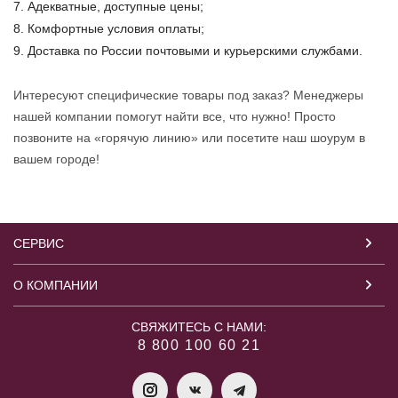
Адекватные, доступные цены;
Комфортные условия оплаты;
Доставка по России почтовыми и курьерскими службами.
Интересуют специфические товары под заказ? Менеджеры
нашей компании помогут найти все, что нужно! Просто
позвоните на «горячую линию» или посетите наш шоурум в
вашем городе!
СЕРВИС
О КОМПАНИИ
СВЯЖИТЕСЬ С НАМИ:
8 800 100 60 21