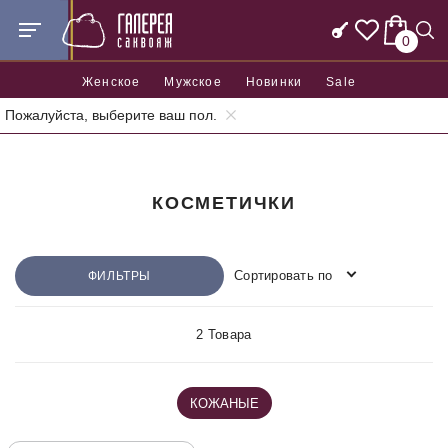
0
Женское
Мужское
Новинки
Sale
Пожалуйста, выберите ваш пол.
Главная
Аксессуары
Косметички
КОСМЕТИЧКИ
Сортировать по
ФИЛЬТРЫ
2 Товара
КОЖАНЫЕ