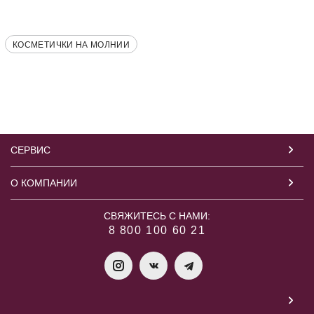
КОСМЕТИЧКИ НА МОЛНИИ
СЕРВИС
О КОМПАНИИ
СВЯЖИТЕСЬ С НАМИ:
8 800 100 60 21