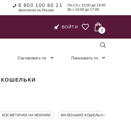
8 800 100 60 21
Пн-Сб с 10:00 до 19:00
Вс с 10:00 до 17:00
бесплатно по России
ВОЙТИ
0
Сортировать по
Показывать по
 КОШЕЛЬКИ
КОСМЕТИЧКИ НА МОЛНИИ
МАЛЕНЬКИЕ КОШЕЛЬКИ