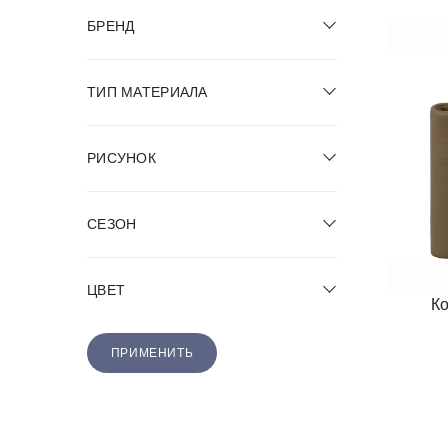
БРЕНД
ТИП МАТЕРИАЛА
РИСУНОК
СЕЗОН
ЦВЕТ
К
ПРИМЕНИТЬ