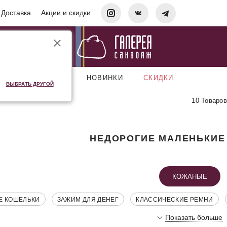
Доставка
Акции и скидки
АКСЕССУАРЫ
НОВИНКИ
СКИДКИ
ВЫБРАТЬ ДРУГОЙ
10 Товаров
НЕДОРОГИЕ МАЛЕНЬКИЕ
КОЖАНЫЕ
Е КОШЕЛЬКИ
ЗАЖИМ ДЛЯ ДЕНЕГ
КЛАССИЧЕСКИЕ РЕМНИ
Показать больше