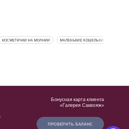
КОСМЕТИЧКИ НА МОЛНИИ
МАЛЕНЬКИЕ КОШЕЛЬКИ
Бонусная карта клиента
«Галерея Саквояж»
я
ПРОВЕРИТЬ БАЛАНС