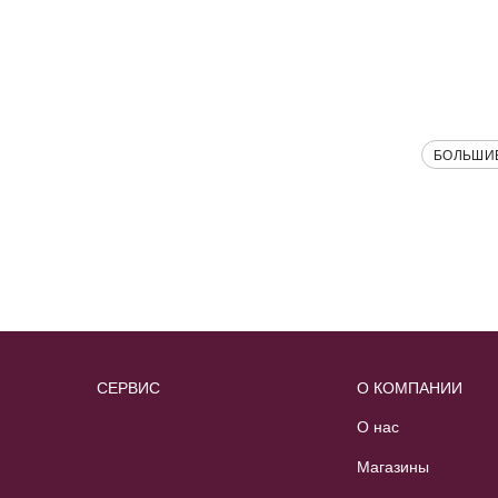
БОЛЬШИ
СЕРВИС
О КОМПАНИИ
О нас
Магазины