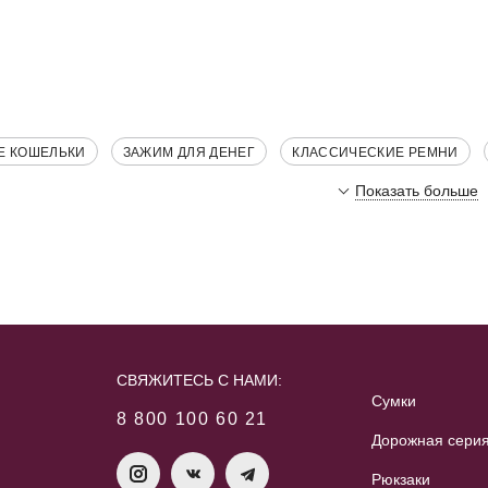
Е КОШЕЛЬКИ
ЗАЖИМ ДЛЯ ДЕНЕГ
КЛАССИЧЕСКИЕ РЕМНИ
Показать больше
СВЯЖИТЕСЬ С НАМИ:
Сумки
8 800 100 60 21
Дорожная сери
Рюкзаки