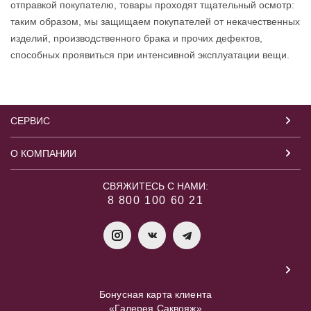
отправкой покупателю, товары проходят тщательный осмотр:
таким образом, мы защищаем покупателей от некачественных
изделий, производственного брака и прочих дефектов,
способных проявиться при интенсивной эксплуатации вещи.
СЕРВИС
О КОМПАНИИ
СВЯЖИТЕСЬ С НАМИ:
8 800 100 60 21
Бонусная карта клиента
«Галерея Саквояж»