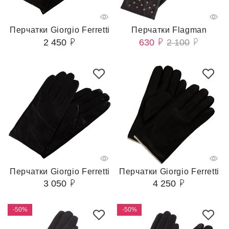
Перчатки Giorgio Ferretti
Перчатки Flagman
2 450
630
2 100
Перчатки Giorgio Ferretti
Перчатки Giorgio Ferretti
3 050
4 250
-50%
-50%