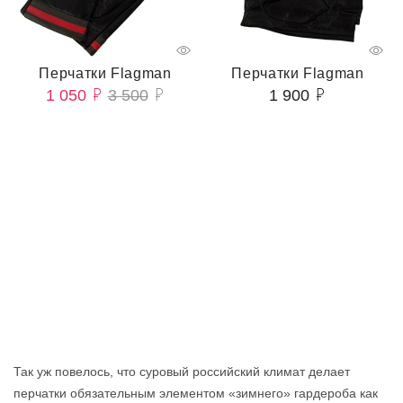
Перчатки Flagman
Перчатки Flagman
1 050
3 500
1 900
Так уж повелось, что суровый российский климат делает
перчатки обязательным элементом «зимнего» гардероба как