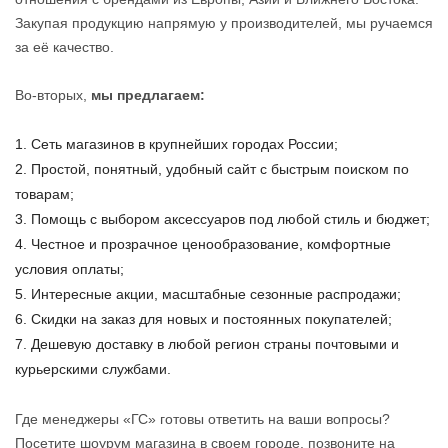
Закупая продукцию напрямую у производителей, мы ручаемся
за её качество.
Во-вторых,
мы предлагаем:
Сеть магазинов в крупнейших городах России;
Простой, понятный, удобный сайт с быстрым поиском по
товарам;
Помощь с выбором аксессуаров под любой стиль и бюджет;
Честное и прозрачное ценообразование, комфортные
условия оплаты;
Интересные акции, масштабные сезонные распродажи;
Скидки на заказ для новых и постоянных покупателей;
Дешевую доставку в любой регион страны почтовыми и
курьерскими службами.
Где менеджеры «ГС» готовы ответить на ваши вопросы?
Посетите шоурум магазина в своем городе, позвоните на