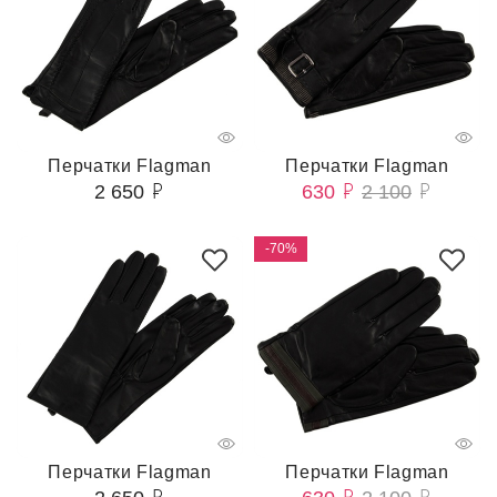
Перчатки Flagman
Перчатки Flagman
2 650
630
2 100
-70%
Перчатки Flagman
Перчатки Flagman