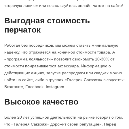
«горячую линию» или воспользуйтесь онлайн-чатом на сайте!
Выгодная стоимость
перчаток
Работая без посредников, мы можем ставить минимальную
наценку, что отражается на конечной стоимости товара. А
«программа лояльности» позволит сэкономить 10-30% от
стоимости понравившегося аксессуара. Информацию о
действующих акциях, запуске распродажи или скидках можно
найти на сайте, либо в группах «Галереи Саквояж» в соцсетях:
Вконтакте, Facebook, Instagram.
Высокое качество
Более 20 лет успешной деятельности на рынке говорят о том,
что «Галерея Саквояж» дорожит своей репутацией. Перед