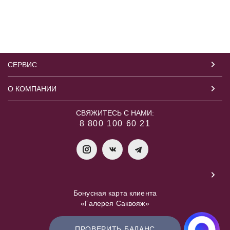
СЕРВИС
О КОМПАНИИ
СВЯЖИТЕСЬ С НАМИ:
8 800 100 60 21
Бонусная карта клиента
«Галерея Саквояж»
ПРОВЕРИТЬ БАЛАНС