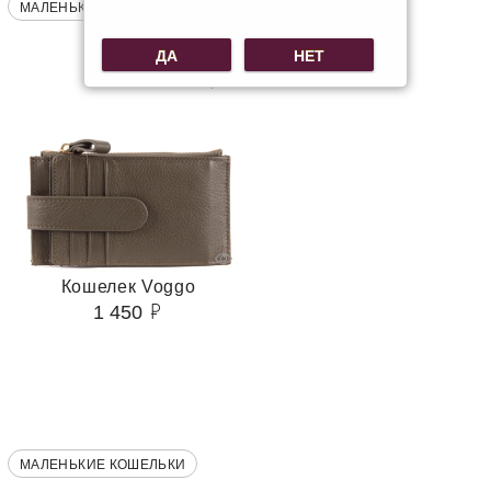
МАЛЕНЬКИЕ КОШЕЛЬКИ
ДА
НЕТ
Кошелек Voggo
1 450
МАЛЕНЬКИЕ КОШЕЛЬКИ