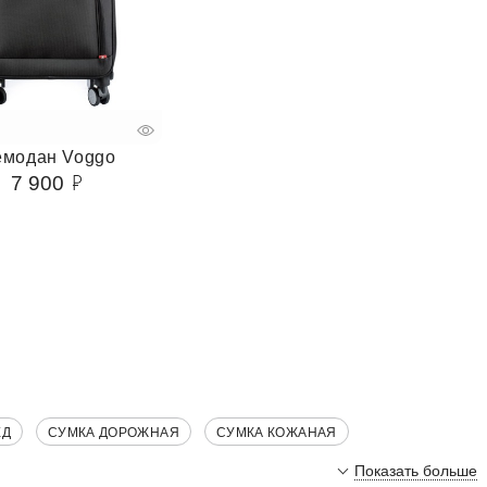
емодан Voggo
7 900
ЕД
СУМКА ДОРОЖНАЯ
СУМКА КОЖАНАЯ
Показать больше