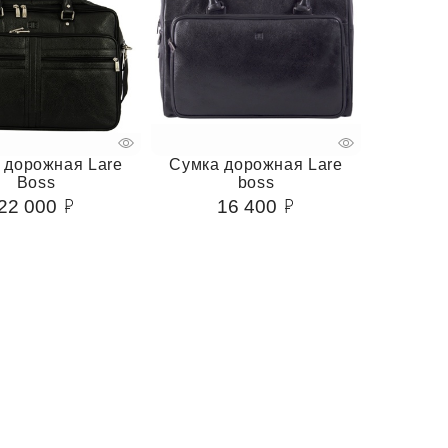
 дорожная Lare
Сумка дорожная Lare
Boss
boss
22 000
16 400