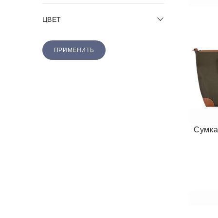
ЦВЕТ
ПРИМЕНИТЬ
Сумка