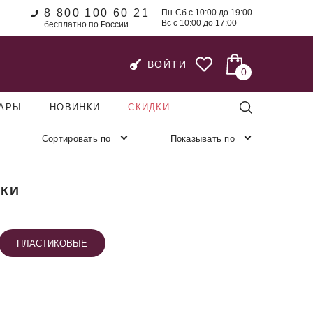
8 800 100 60 21
Пн-Сб с 10:00 до 19:00
Вс с 10:00 до 17:00
бесплатно по России
ВОЙТИ
0
УАРЫ
НОВИНКИ
СКИДКИ
Сортировать по
Показывать по
КИ
ПЛАСТИКОВЫЕ