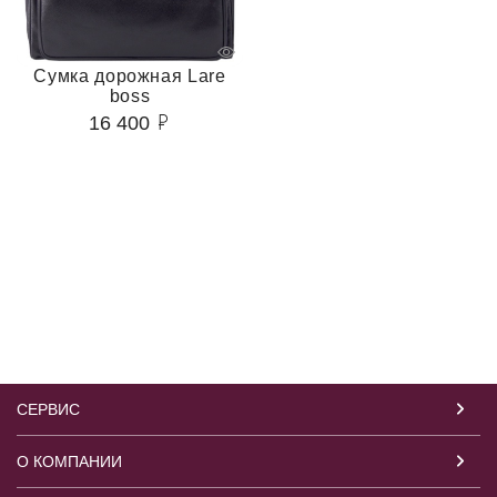
Сумка дорожная Lare
boss
16 400
СЕРВИС
О КОМПАНИИ