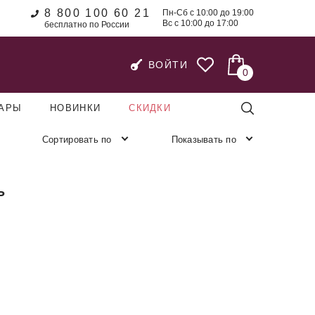
8 800 100 60 21
Пн-Сб с 10:00 до 19:00
Вс с 10:00 до 17:00
бесплатно по России
ВОЙТИ
0
УАРЫ
НОВИНКИ
СКИДКИ
Сортировать по
Показывать по
Ь