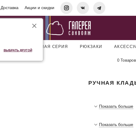
Доставка
Акции и скидки
УМКИ
ДОРОЖНАЯ СЕРИЯ
РЮКЗАКИ
АКСЕСС
ВЫБРАТЬ ДРУГОЙ
0 Товаров
РУЧНАЯ КЛАД
Показать больше
Показать больше