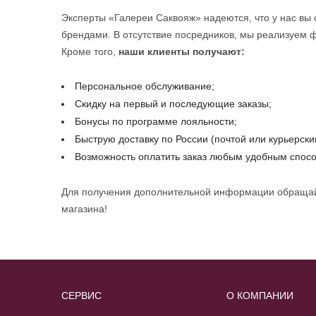
Эксперты «Галереи Саквояж» надеются, что у нас вы с
брендами. В отсутствие посредников, мы реализуем 
Кроме того,
наши клиенты получают:
Персональное обслуживание;
Скидку на первый и последующие заказы;
Бонусы по программе лояльности;
Быструю доставку по России (почтой или курьерск
Возможность оплатить заказ любым удобным спос
Для получения дополнительной информации обращайте
магазина!
СЕРВИС
О КОМПАНИИ