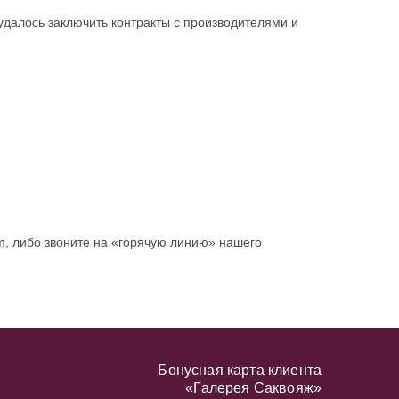
 удалось заключить контракты с производителями и
m, либо звоните на «горячую линию» нашего
Бонусная карта клиента
«Галерея Саквояж»