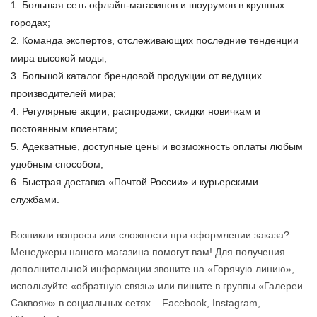
Большая сеть офлайн-магазинов и шоурумов в крупных
городах;
Команда экспертов, отслеживающих последние тенденции
мира высокой моды;
Большой каталог брендовой продукции от ведущих
производителей мира;
Регулярные акции, распродажи, скидки новичкам и
постоянным клиентам;
Адекватные, доступные цены и возможность оплаты любым
удобным способом;
Быстрая доставка «Почтой России» и курьерскими
службами.
Возникли вопросы или сложности при оформлении заказа?
Менеджеры нашего магазина помогут вам! Для получения
дополнительной информации звоните на «Горячую линию»,
используйте «обратную связь» или пишите в группы «Галереи
Саквояж» в социальных сетях – Facebook, Instagram,