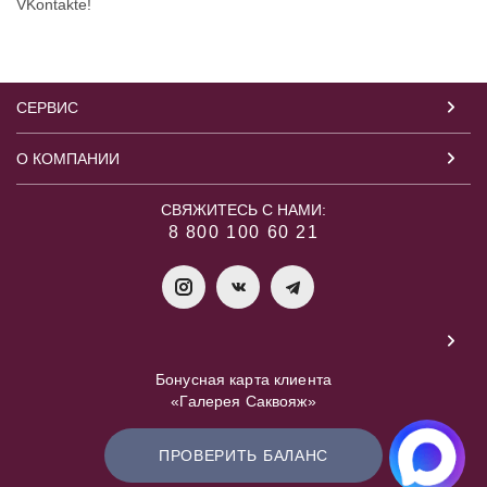
VKontakte!
СЕРВИС
О КОМПАНИИ
СВЯЖИТЕСЬ С НАМИ:
8 800 100 60 21
Бонусная карта клиента
«Галерея Саквояж»
ПРОВЕРИТЬ БАЛАНС