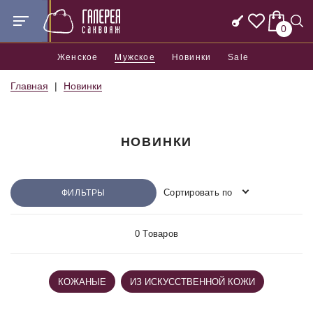
0
Женское
Мужское
Новинки
Sale
Главная
Новинки
НОВИНКИ
Сортировать по
ФИЛЬТРЫ
0 Товаров
КОЖАНЫЕ
ИЗ ИСКУССТВЕННОЙ КОЖИ