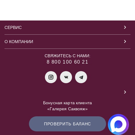
СЕРВИС
О КОМПАНИИ
СВЯЖИТЕСЬ С НАМИ:
8 800 100 60 21
Бонусная карта клиента
«Галерея Саквояж»
ПРОВЕРИТЬ БАЛАНС