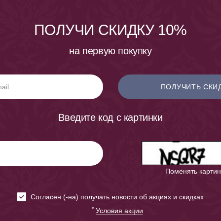
ПОЛУЧИ СКИДКУ 10%
на первую покупку
ПОЛУЧИТЬ СКИ
Введите код с картинки
Поменять картин
Cогласен (-на) получать новости об акциях и скидках
*
Условия акции