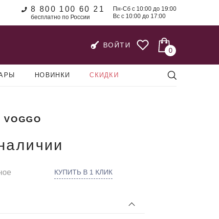
8 800 100 60 21
Пн-Сб с 10:00 до 19:00
Вс с 10:00 до 17:00
бесплатно по России
ВОЙТИ
0
УАРЫ
НОВИНКИ
СКИДКИ
 VOGGO
 наличии
ное
КУПИТЬ В 1 КЛИК