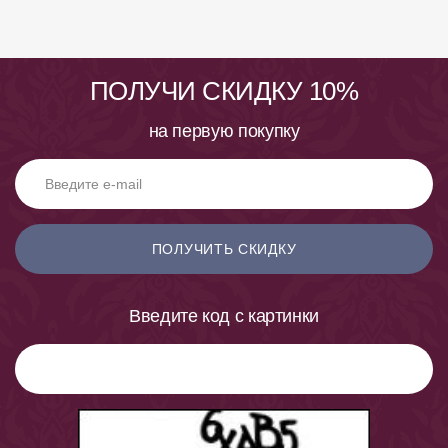
ПОЛУЧИ СКИДКУ 10%
на первую покупку
ПОЛУЧИТЬ СКИДКУ
Введите код с картинки