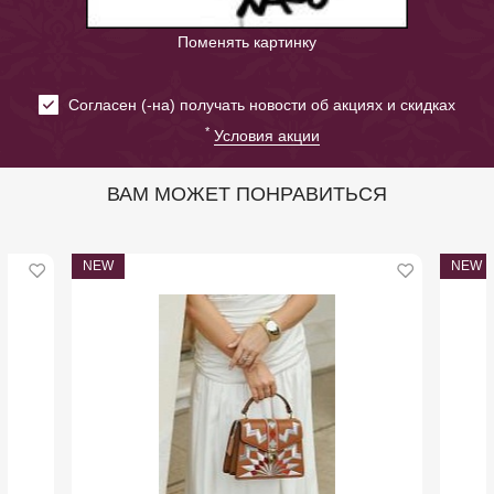
Поменять картинку
Cогласен (-на) получать новости об акциях и скидках
*
Условия акции
ВАМ МОЖЕТ ПОНРАВИТЬСЯ
NEW
NEW