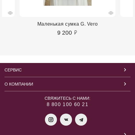
Маленькая сумка G. Vero
9 200
СЕРВИС
О КОМПАНИИ
СВЯЖИТЕСЬ С НАМИ:
8 800 100 60 21