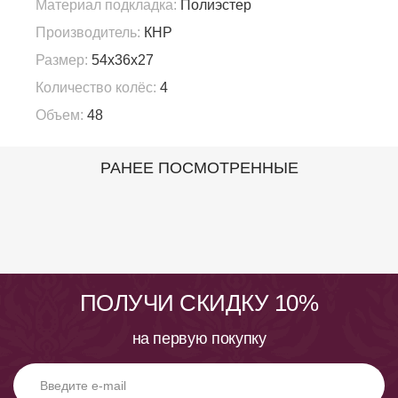
Материал подкладка:
Полиэстер
Производитель:
КНР
Размер:
54x36x27
Количество колёс:
4
Объем:
48
РАНЕЕ ПОСМОТРЕННЫЕ
ПОЛУЧИ СКИДКУ 10%
на первую покупку