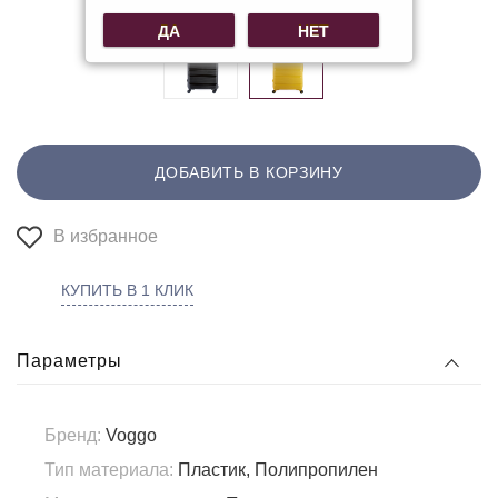
ДА
НЕТ
ДОБАВИТЬ В КОРЗИНУ
В избранное
КУПИТЬ В 1 КЛИК
Параметры
Бренд:
Voggo
Тип материала:
Пластик, Полипропилен