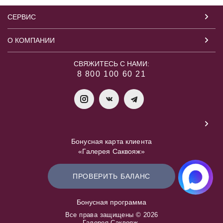
СЕРВИС
О КОМПАНИИ
СВЯЖИТЕСЬ С НАМИ:
8 800 100 60 21
Бонусная карта клиента
«Галерея Саквояж»
ПРОВЕРИТЬ БАЛАНС
Бонусная программа
Все права защищены © 2026
Галерея Саквояж.