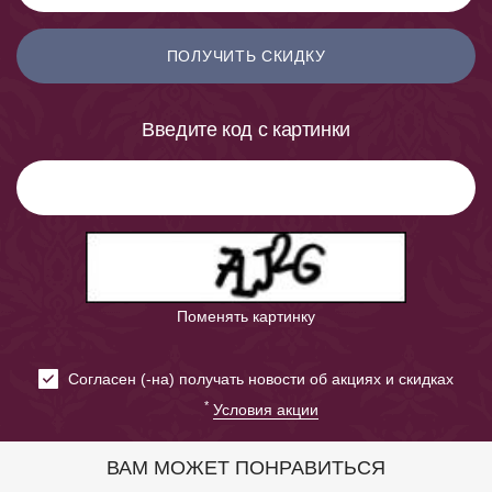
ПОЛУЧИТЬ СКИДКУ
Введите код с картинки
Поменять картинку
Cогласен (-на) получать новости об акциях и скидках
*
Условия акции
ВАМ МОЖЕТ ПОНРАВИТЬСЯ