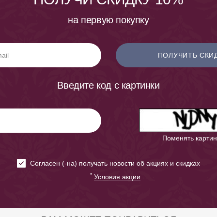
на первую покупку
ПОЛУЧИТЬ СКИ
Введите код с картинки
Поменять картин
Cогласен (-на) получать новости об акциях и скидках
*
Условия акции