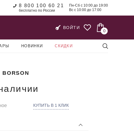
8 800 100 60 21
Пн-Сб с 10:00 до 19:00
Вс с 10:00 до 17:00
бесплатно по России
ВОЙТИ
0
УАРЫ
НОВИНКИ
СКИДКИ
 BORSON
 наличии
ное
КУПИТЬ В 1 КЛИК