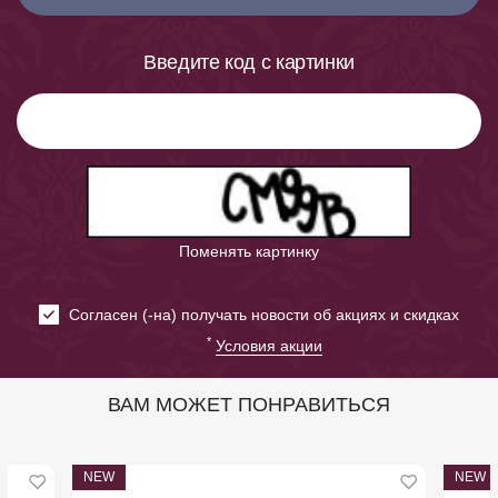
Введите код с картинки
Поменять картинку
Cогласен (-на) получать новости об акциях и скидках
*
Условия акции
ВАМ МОЖЕТ ПОНРАВИТЬСЯ
NEW
NEW