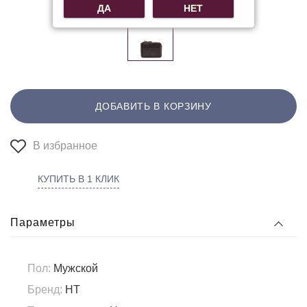
ДА
НЕТ
ДОБАВИТЬ В КОРЗИНУ
В избранное
КУПИТЬ В 1 КЛИК
Параметры
Пол:
Мужской
Бренд:
HT