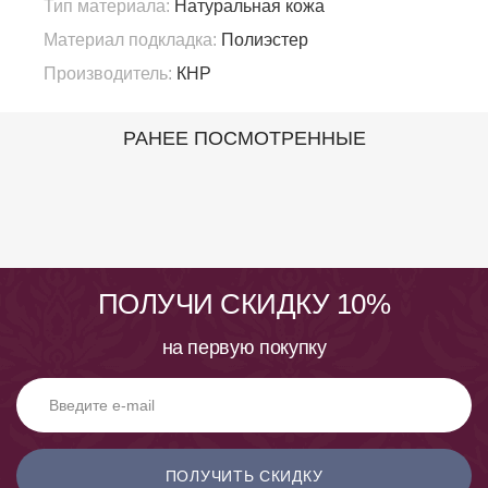
Тип материала:
Натуральная кожа
Материал подкладка:
Полиэстер
Производитель:
КНР
РАНЕЕ ПОСМОТРЕННЫЕ
ПОЛУЧИ СКИДКУ 10%
на первую покупку
ПОЛУЧИТЬ СКИДКУ