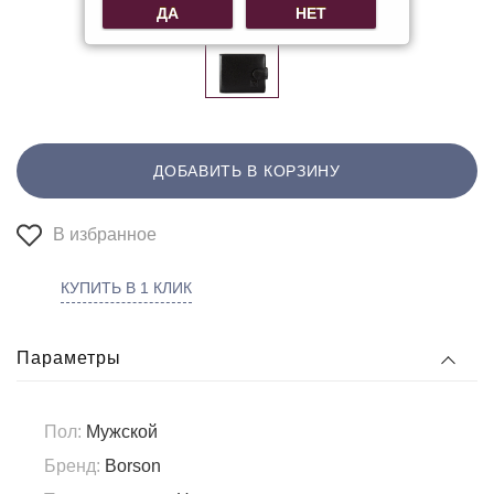
ДА
НЕТ
ДОБАВИТЬ В КОРЗИНУ
В избранное
КУПИТЬ В 1 КЛИК
Параметры
Пол:
Мужской
Бренд:
Borson