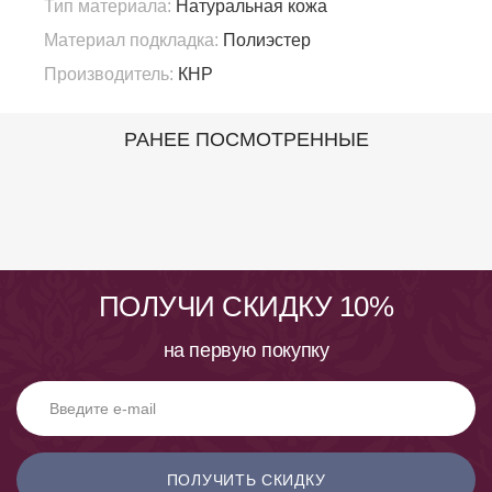
Тип материала:
Натуральная кожа
Материал подкладка:
Полиэстер
Производитель:
КНР
РАНЕЕ ПОСМОТРЕННЫЕ
ПОЛУЧИ СКИДКУ 10%
на первую покупку
ПОЛУЧИТЬ СКИДКУ