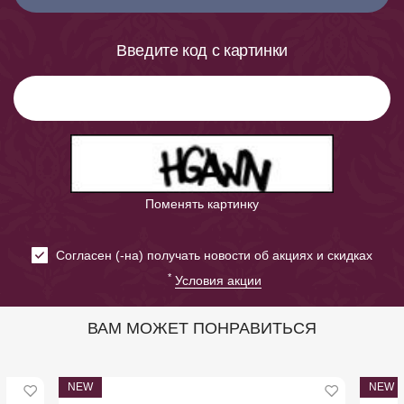
Введите код с картинки
Поменять картинку
Cогласен (-на) получать новости об акциях и скидках
*
Условия акции
ВАМ МОЖЕТ ПОНРАВИТЬСЯ
NEW
NEW