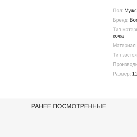
Пол:
Мужс
Бренд:
Bor
Тип матер
кожа
Материал 
Тип застеж
Производи
Размер:
11
РАНЕЕ ПОСМОТРЕННЫЕ