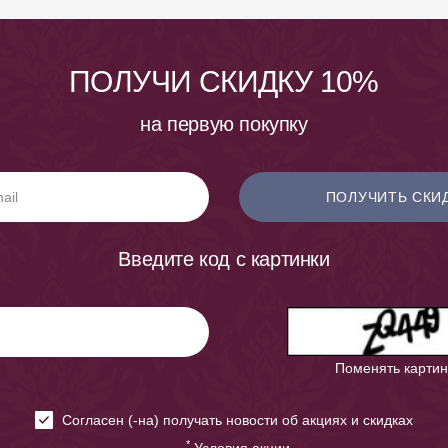
ПОЛУЧИ СКИДКУ 10%
на первую покупку
ПОЛУЧИТЬ СКИ
Введите код с картинки
Поменять картин
Cогласен (-на) получать новости об акциях и скидках
*