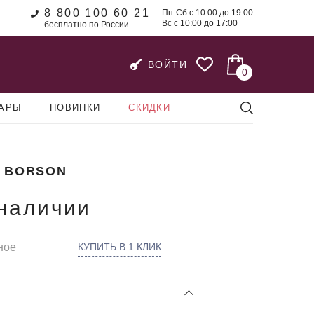
8 800 100 60 21
Пн-Сб с 10:00 до 19:00
Вс с 10:00 до 17:00
бесплатно по России
ВОЙТИ
0
УАРЫ
НОВИНКИ
СКИДКИ
 BORSON
 наличии
ное
КУПИТЬ В 1 КЛИК