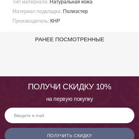
Тип материала:
Натуральная кожа
Материал подкладка:
Полиэстер
Производитель:
КНР
РАНЕЕ ПОСМОТРЕННЫЕ
ПОЛУЧИ СКИДКУ 10%
на первую покупку
ПОЛУЧИТЬ СКИДКУ