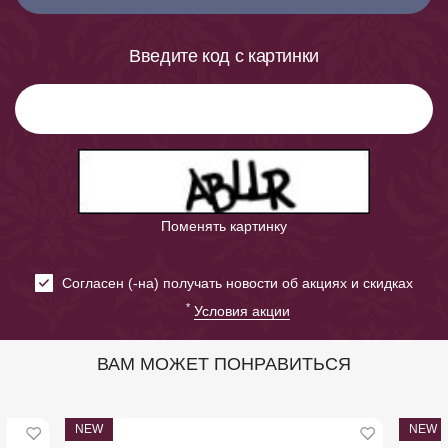
Введите код с картинки
Поменять картинку
Cогласен (-на) получать новости об акциях и скидках
*
Условия акции
ВАМ МОЖЕТ ПОНРАВИТЬСЯ
NEW
NEW