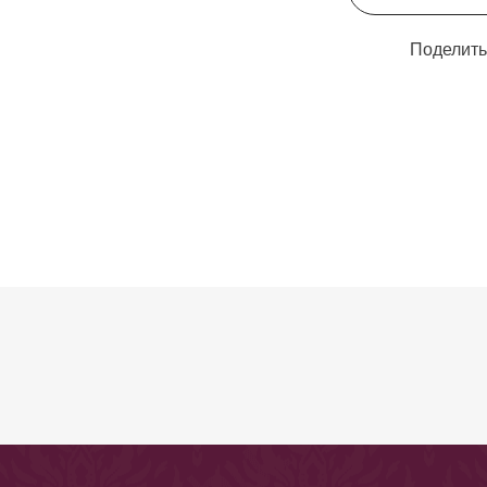
Поделить