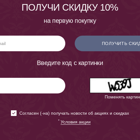
ПОЛУЧИ СКИДКУ 10%
на первую покупку
ПОЛУЧИТЬ СКИ
Введите код с картинки
Поменять картин
Cогласен (-на) получать новости об акциях и скидках
*
Условия акции