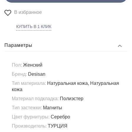
В избранное
КУПИТЬ В 1 КЛИК
Параметры
Пол:
Женский
Бренд:
Desisan
Тип материала:
Натуральная кожа, Натуральная
кожа
Материал подкладка:
Полиэстер
Тип застежки:
Магниты
Цвет фурнитуры:
Серебро
Производитель:
ТУРЦИЯ