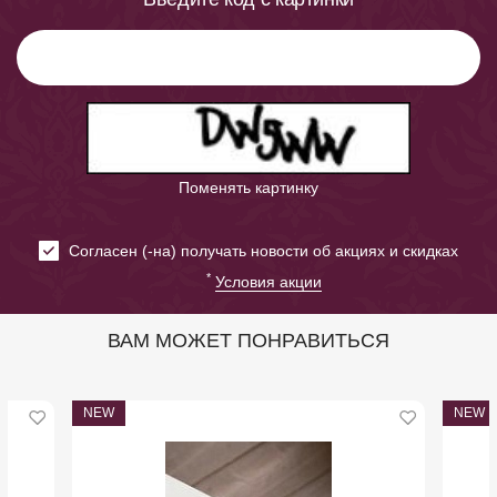
Поменять картинку
Cогласен (-на) получать новости об акциях и скидках
*
Условия акции
ВАМ МОЖЕТ ПОНРАВИТЬСЯ
NEW
NEW