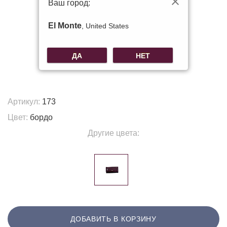
Ваш город:
El Monte
, United States
ДА
НЕТ
Артикул:
173
Цвет:
бордо
Другие цвета:
ДОБАВИТЬ В КОРЗИНУ