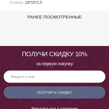
Размер:
19*10*2,5
РАНЕЕ ПОСМОТРЕННЫЕ
ПОЛУЧИ СКИДКУ 10%
на первую покупку
ПОЛУЧИТЬ СКИДКУ
Введите код с картинки