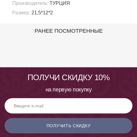
Производитель:
ТУРЦИЯ
Размер:
21,5*12*2
РАНЕЕ ПОСМОТРЕННЫЕ
ПОЛУЧИ СКИДКУ 10%
на первую покупку
ПОЛУЧИТЬ СКИДКУ