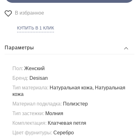
В избранное
КУПИТЬ В 1 КЛИК
Параметры
Пол:
Женский
Бренд:
Desisan
Тип материала:
Натуральная кожа, Натуральная
кожа
Материал подкладка:
Полиэстер
Тип застежки:
Молния
Комплектация:
Клатчевая петля
Цвет фурнитуры:
Серебро