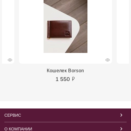
Кошелек Borson
1 550
СЕРВИС
О КОМПАНИИ