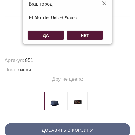
Ваш город:
El Monte
, United States
ДА
НЕТ
Артикул:
951
Цвет:
синий
Другие цвета:
ДОБАВИТЬ В КОРЗИНУ