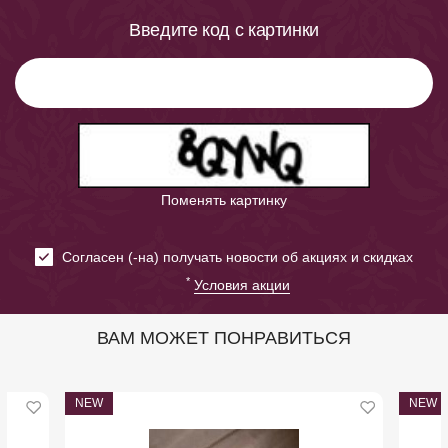
Введите код с картинки
Поменять картинку
Cогласен (-на) получать новости об акциях и скидках
*
Условия акции
ВАМ МОЖЕТ ПОНРАВИТЬСЯ
NEW
NEW