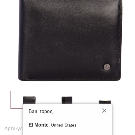
Ваш город:
El Monte
, United States
Артикул:
391