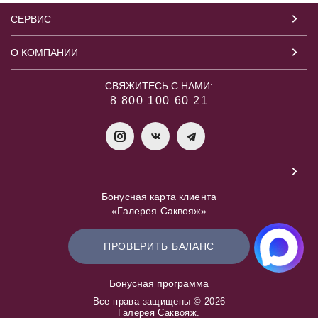
СЕРВИС
О КОМПАНИИ
СВЯЖИТЕСЬ С НАМИ:
8 800 100 60 21
Бонусная карта клиента
«Галерея Саквояж»
ПРОВЕРИТЬ БАЛАНС
Бонусная программа
Все права защищены © 2026
Галерея Саквояж.