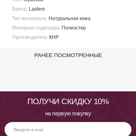
Бренд:
Lasfero
Тип материала:
Натуральная кожа
Материал подкладка:
Полиэстер
Производитель:
КНР
РАНЕЕ ПОСМОТРЕННЫЕ
ПОЛУЧИ СКИДКУ 10%
на первую покупку