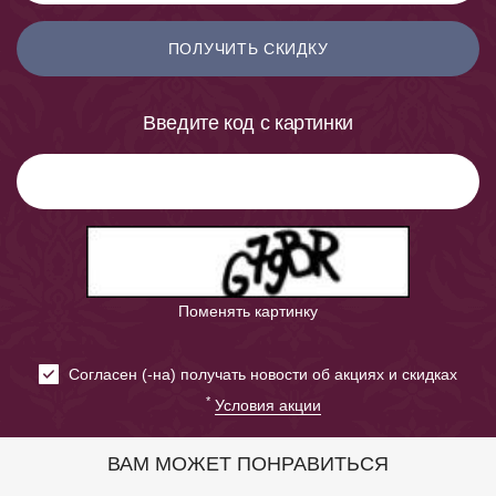
ПОЛУЧИТЬ СКИДКУ
Введите код с картинки
Поменять картинку
Cогласен (-на) получать новости об акциях и скидках
*
Условия акции
ВАМ МОЖЕТ ПОНРАВИТЬСЯ