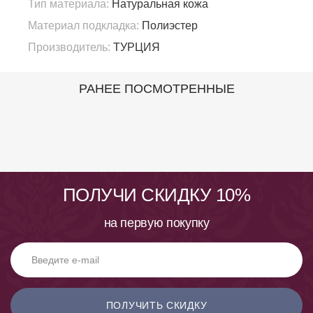
Тип материала:
Натуральная кожа
Материал подкладка:
Полиэстер
Производитель:
ТУРЦИЯ
РАНЕЕ ПОСМОТРЕННЫЕ
ПОЛУЧИ СКИДКУ 10%
на первую покупку
ПОЛУЧИТЬ СКИДКУ