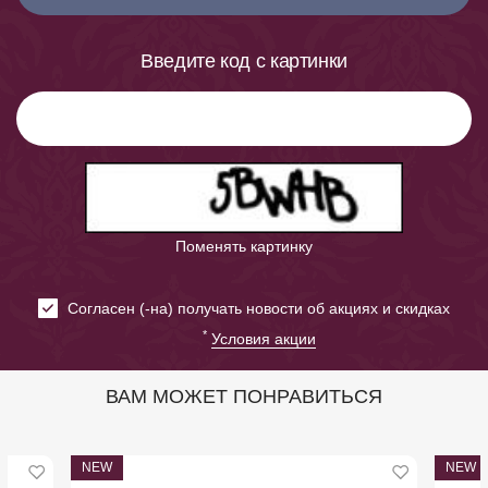
Введите код с картинки
Поменять картинку
Cогласен (-на) получать новости об акциях и скидках
*
Условия акции
ВАМ МОЖЕТ ПОНРАВИТЬСЯ
NEW
NEW