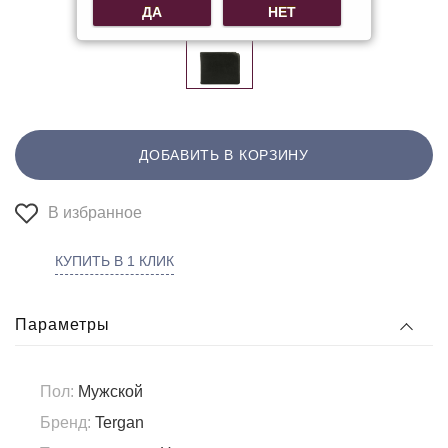
ДА
НЕТ
ДОБАВИТЬ В КОРЗИНУ
В избранное
КУПИТЬ В 1 КЛИК
Параметры
Пол:
Мужской
Бренд:
Tergan