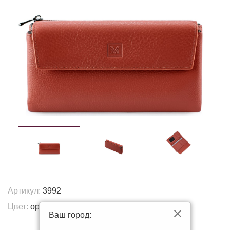
Артикул:
3992
Цвет:
оранжевый
Ваш город:
Другие цвета: