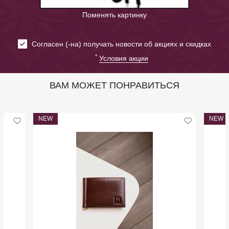
Поменять картинку
Cогласен (-на) получать новости об акциях и скидках
*
Условия акции
ВАМ МОЖЕТ ПОНРАВИТЬСЯ
NEW
NEW