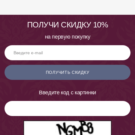
ПОЛУЧИ СКИДКУ 10%
на первую покупку
ПОЛУЧИТЬ СКИДКУ
Введите код с картинки