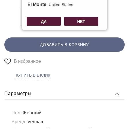
El Monte
, United States
ДА
НЕТ
ДОБАВИТЬ В КОРЗИНУ
В избранное
КУПИТЬ В 1 КЛИК
Параметры
Пол:
Женский
Бренд:
Vermari