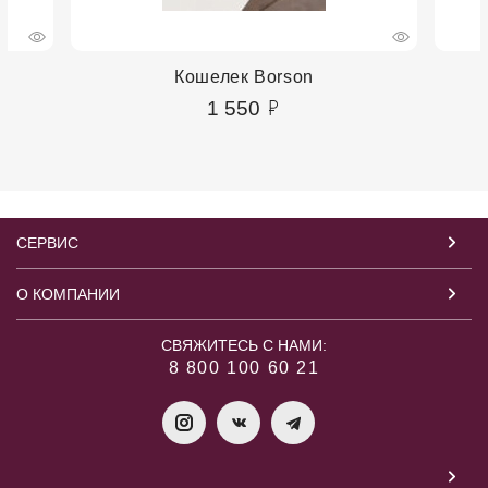
Кошелек Borson
1 550
СЕРВИС
О КОМПАНИИ
СВЯЖИТЕСЬ С НАМИ:
8 800 100 60 21