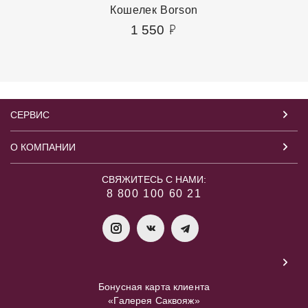
Кошелек Borson
1 550
СЕРВИС
О КОМПАНИИ
СВЯЖИТЕСЬ С НАМИ:
8 800 100 60 21
Бонусная карта клиента
«Галерея Саквояж»