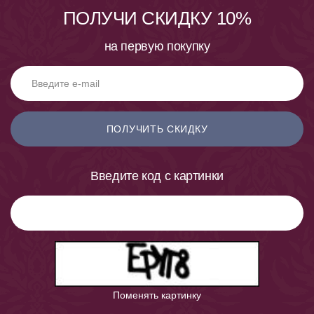
ПОЛУЧИ СКИДКУ 10%
на первую покупку
ПОЛУЧИТЬ СКИДКУ
Введите код с картинки
Поменять картинку