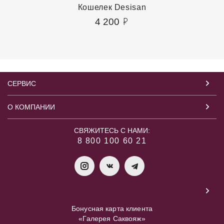
Кошелек Desisan
4 200
СЕРВИС
О КОМПАНИИ
СВЯЖИТЕСЬ С НАМИ:
8 800 100 60 21
Бонусная карта клиента
«Галерея Саквояж»