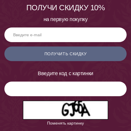
ПОЛУЧИ СКИДКУ 10%
на первую покупку
ПОЛУЧИТЬ СКИДКУ
Введите код с картинки
Поменять картинку