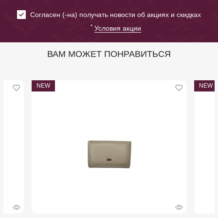
Cогласен (-на) получать новости об акциях и скидках
*
Условия акции
ВАМ МОЖЕТ ПОНРАВИТЬСЯ
NEW
NEW