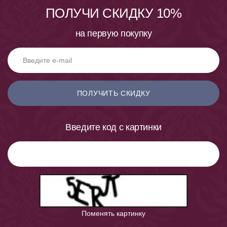
ПОЛУЧИ СКИДКУ 10%
на первую покупку
ПОЛУЧИТЬ СКИДКУ
Введите код с картинки
Поменять картинку