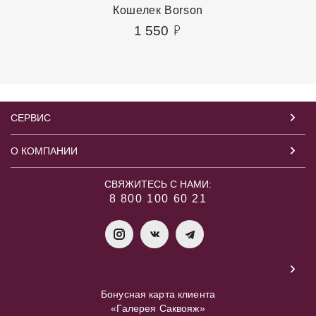
Кошелек Borson
1 550
СЕРВИС
О КОМПАНИИ
СВЯЖИТЕСЬ С НАМИ:
8 800 100 60 21
Бонусная карта клиента
«Галерея Саквояж»