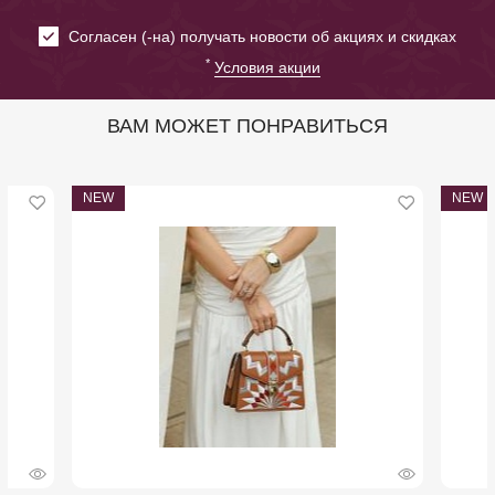
Cогласен (-на) получать новости об акциях и скидках
*
Условия акции
ВАМ МОЖЕТ ПОНРАВИТЬСЯ
NEW
NEW