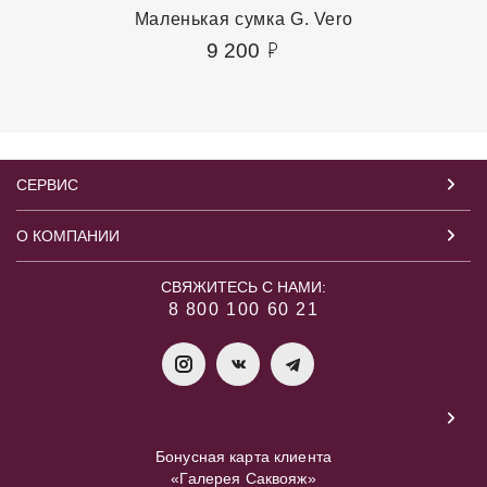
Маленькая сумка G. Vero
9 200
СЕРВИС
О КОМПАНИИ
СВЯЖИТЕСЬ С НАМИ:
8 800 100 60 21
Бонусная карта клиента
«Галерея Саквояж»