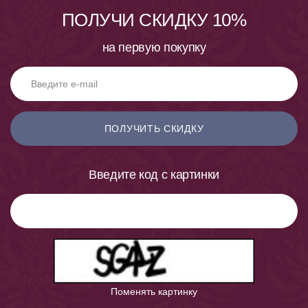
ПОЛУЧИ СКИДКУ 10%
на первую покупку
ПОЛУЧИТЬ СКИДКУ
Введите код с картинки
Поменять картинку