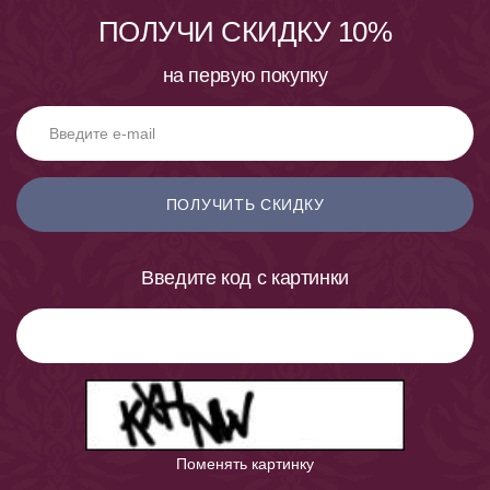
ПОЛУЧИ СКИДКУ 10%
на первую покупку
ПОЛУЧИТЬ СКИДКУ
Введите код с картинки
Поменять картинку