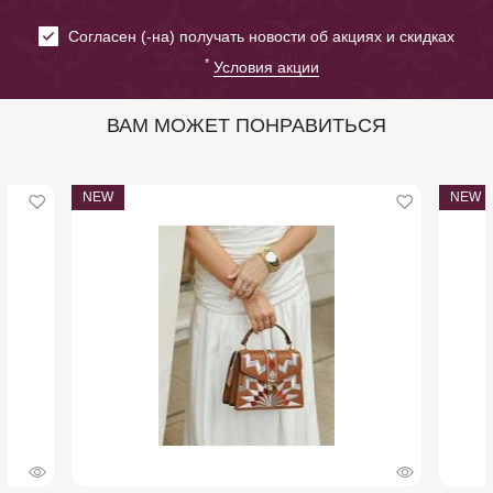
Cогласен (-на) получать новости об акциях и скидках
*
Условия акции
ВАМ МОЖЕТ ПОНРАВИТЬСЯ
NEW
NEW