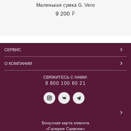
Маленькая сумка G. Vero
9 200
СЕРВИС
О КОМПАНИИ
СВЯЖИТЕСЬ С НАМИ:
8 800 100 60 21
Бонусная карта клиента
«Галерея Саквояж»