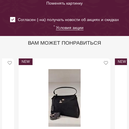
Поменять картинку
Cогласен (-на) получать новости об акциях и скидках
*
Условия акции
ВАМ МОЖЕТ ПОНРАВИТЬСЯ
NEW
NEW