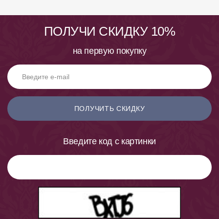
ПОЛУЧИ СКИДКУ 10%
на первую покупку
ПОЛУЧИТЬ СКИДКУ
Введите код с картинки