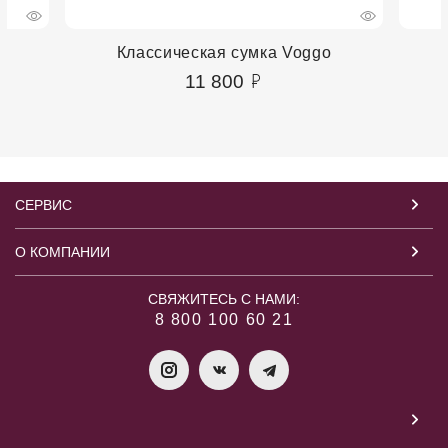
Классическая сумка Voggo
11 800
СЕРВИС
О КОМПАНИИ
СВЯЖИТЕСЬ С НАМИ:
8 800 100 60 21