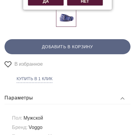
ДА
НЕТ
ДОБАВИТЬ В КОРЗИНУ
В избранное
КУПИТЬ В 1 КЛИК
Параметры
Пол:
Мужской
Бренд:
Voggo