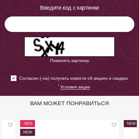
Введите код с картинки
Поменять картинку
Cогласен (-на) получать новости об акциях и скидках
*
Условия акции
ВАМ МОЖЕТ ПОНРАВИТЬСЯ
-50%
NEW
NEW