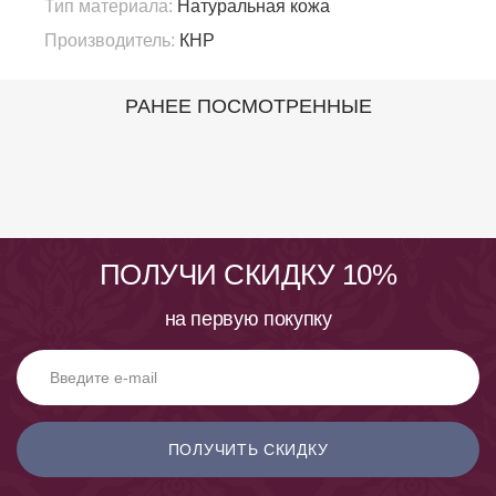
Тип материала:
Натуральная кожа
Производитель:
КНР
РАНЕЕ ПОСМОТРЕННЫЕ
ПОЛУЧИ СКИДКУ 10%
на первую покупку
ПОЛУЧИТЬ СКИДКУ