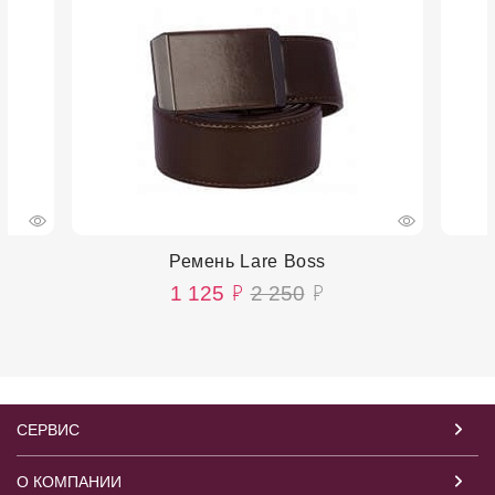
Ремень Lare Boss
1 125
2 250
СЕРВИС
О КОМПАНИИ