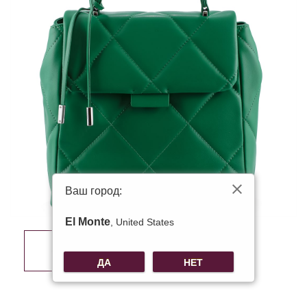
Ваш город:
El Monte
, United States
ДА
НЕТ