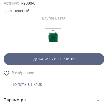
Артикул:
T-9888-8
Цвет:
зеленый
Другие цвета:
ДОБАВИТЬ В КОРЗИНУ
В избранное
КУПИТЬ В 1 КЛИК
Параметры