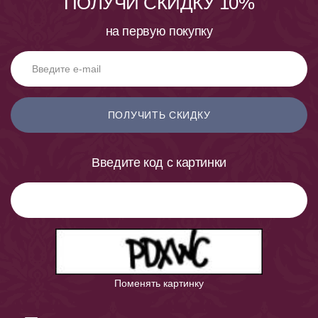
ПОЛУЧИ СКИДКУ 10%
на первую покупку
ПОЛУЧИТЬ СКИДКУ
Введите код с картинки
Поменять картинку