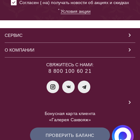
Cогласен (-на) получать новости об акциях и скидках
*
Условия акции
СЕРВИС
О КОМПАНИИ
СВЯЖИТЕСЬ С НАМИ:
8 800 100 60 21
Бонусная карта клиента
«Галерея Саквояж»
ПРОВЕРИТЬ БАЛАНС