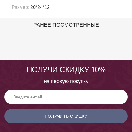
Размер:
20*24*12
РАНЕЕ ПОСМОТРЕННЫЕ
ПОЛУЧИ СКИДКУ 10%
на первую покупку
ПОЛУЧИТЬ СКИДКУ