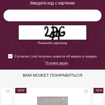
Введите код с картинки
Поменять картинку
Cогласен (-на) получать новости об акциях и скидках
*
Условия акции
ВАМ МОЖЕТ ПОНРАВИТЬСЯ
NEW
NEW