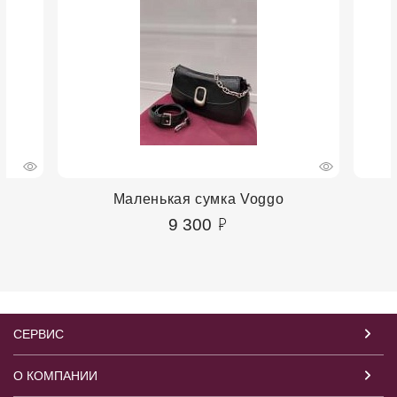
Маленькая сумка Voggo
9 300
СЕРВИС
О КОМПАНИИ