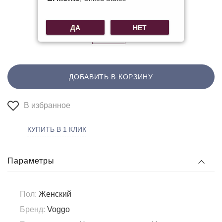
ДА
НЕТ
ДОБАВИТЬ В КОРЗИНУ
В избранное
КУПИТЬ В 1 КЛИК
Параметры
Пол:
Женский
Бренд:
Voggo