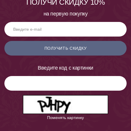
ПОЛУЧИ СКИДКУ 10%
на первую покупку
ПОЛУЧИТЬ СКИДКУ
Введите код с картинки
Поменять картинку