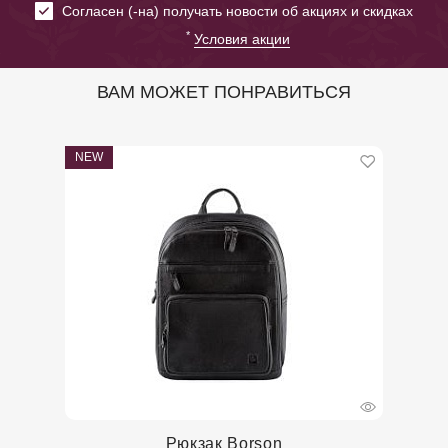
Cогласен (-на) получать новости об акциях и скидках
*
Условия акции
ВАМ МОЖЕТ ПОНРАВИТЬСЯ
NEW
Рюкзак Borson