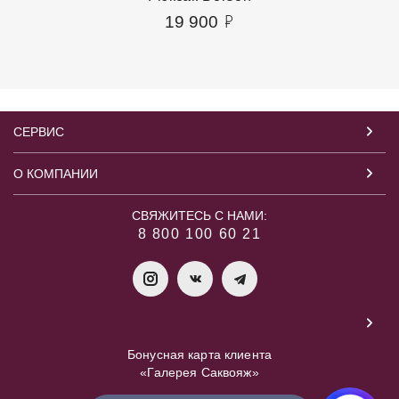
19 900
СЕРВИС
О КОМПАНИИ
СВЯЖИТЕСЬ С НАМИ:
8 800 100 60 21
Бонусная карта клиента
«Галерея Саквояж»