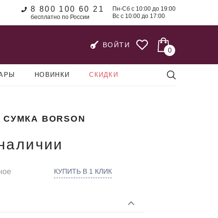
8 800 100 60 21
Пн-Сб с 10:00 до 19:00
Вс с 10:00 до 17:00
бесплатно по России
ВОЙТИ
0
УАРЫ
НОВИНКИ
СКИДКИ
 СУМКА BORSON
 наличии
ное
КУПИТЬ В 1 КЛИК