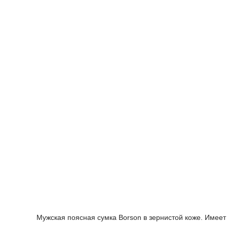
Мужская поясная сумка Borson в зернистой коже. Имее