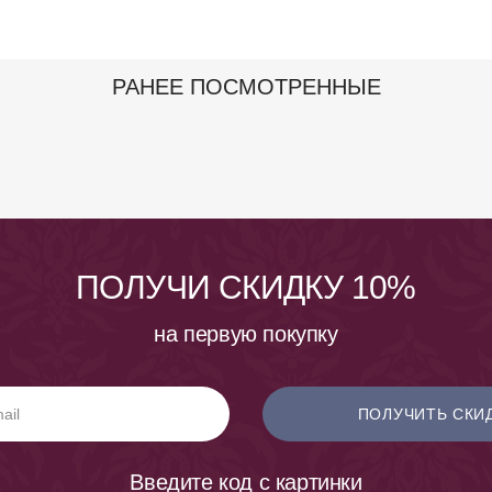
РАНЕЕ ПОСМОТРЕННЫЕ
ПОЛУЧИ СКИДКУ 10%
на первую покупку
ПОЛУЧИТЬ СКИ
Введите код с картинки