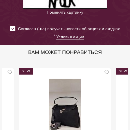
Поменять картинку
Cогласен (-на) получать новости об акциях и скидках
*
Условия акции
ВАМ МОЖЕТ ПОНРАВИТЬСЯ
NEW
NEW