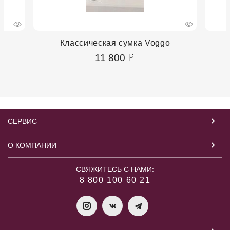
Классическая сумка Voggo
11 800
СЕРВИС
О КОМПАНИИ
СВЯЖИТЕСЬ С НАМИ:
8 800 100 60 21