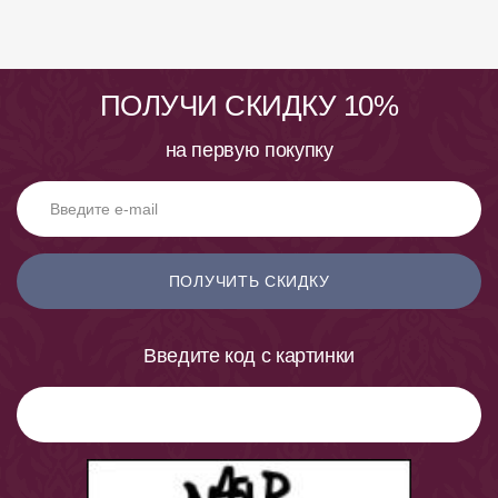
ПОЛУЧИ СКИДКУ 10%
на первую покупку
ПОЛУЧИТЬ СКИДКУ
Введите код с картинки