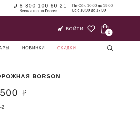
8 800 100 60 21
Пн-Сб с 10:00 до 19:00
Вс с 10:00 до 17:00
бесплатно по России
ВОЙТИ
0
УАРЫ
НОВИНКИ
СКИДКИ
ОРОЖНАЯ BORSON
 500
-2