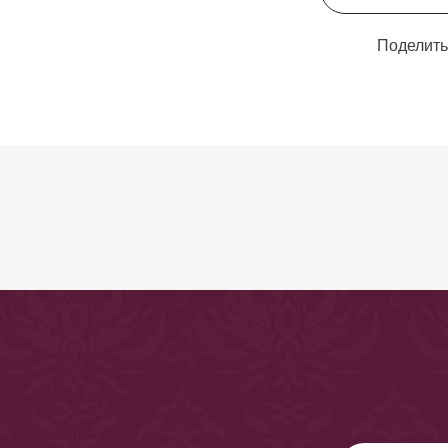
Поделить