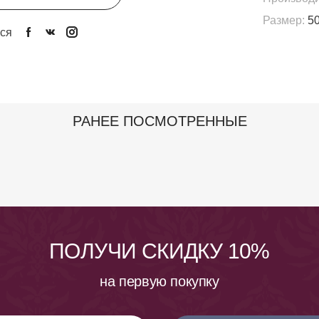
Размер:
50
ся
РАНЕЕ ПОСМОТРЕННЫЕ
ПОЛУЧИ СКИДКУ 10%
на первую покупку