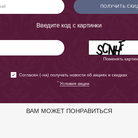
ПОЛУЧИТЬ СКИ
Введите код с картинки
Поменять картин
Cогласен (-на) получать новости об акциях и скидках
*
Условия акции
ВАМ МОЖЕТ ПОНРАВИТЬСЯ