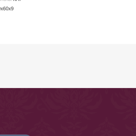
х60х9