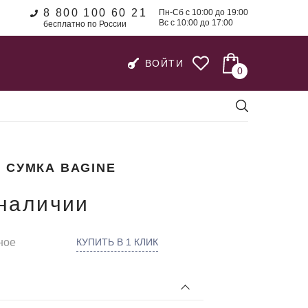
8 800 100 60 21
Пн-Сб с 10:00 до 19:00
Вс с 10:00 до 17:00
бесплатно по России
ВОЙТИ
0
 СУМКА BAGINE
 наличии
ное
КУПИТЬ В 1 КЛИК