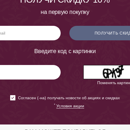
на первую покупку
ПОЛУЧИТЬ СКИ
Введите код с картинки
Поменять картин
Cогласен (-на) получать новости об акциях и скидках
*
Условия акции