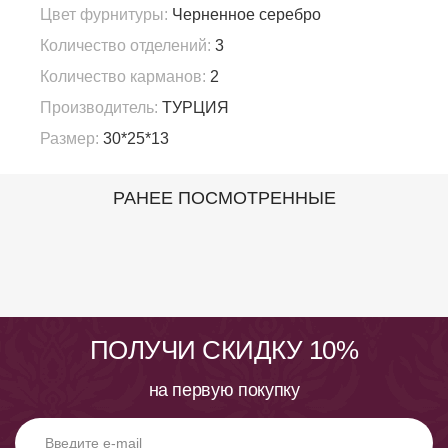
Цвет фурнитуры:
Черненное серебро
Количество отделений:
3
Количество карманов:
2
Производитель:
ТУРЦИЯ
Размер:
30*25*13
РАНЕЕ ПОСМОТРЕННЫЕ
ПОЛУЧИ СКИДКУ 10%
на первую покупку