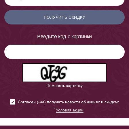
ПОЛУЧИТЬ СКИДКУ
Введите код с картинки
Поменять картинку
Cогласен (-на) получать новости об акциях и скидках
*
Условия акции