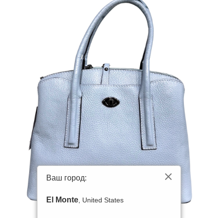
Ваш город:
El Monte
, United States