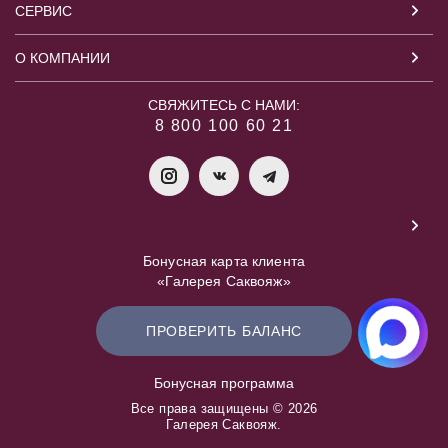
СЕРВИС
О КОМПАНИИ
СВЯЖИТЕСЬ С НАМИ:
8 800 100 60 21
Бонусная карта клиента
«Галерея Саквояж»
ПРОВЕРИТЬ БАЛАНС
Бонусная программа
Все права защищены © 2026
Галерея Саквояж.