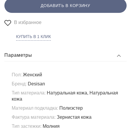
ДОБАВИТЬ В КОРЗИНУ
В избранное
КУПИТЬ В 1 КЛИК
Параметры
Пол:
Женский
Бренд:
Desisan
Тип материала:
Натуральная кожа, Натуральная
кожа
Материал подкладка:
Полиэстер
Фактура материала:
Зернистая кожа
Тип застежки:
Молния