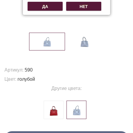
ДА
НЕТ
Артикул:
590
Цвет:
голубой
Другие цвета: