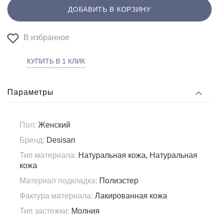
ДОБАВИТЬ В КОРЗИНУ
В избранное
КУПИТЬ В 1 КЛИК
Параметры
Пол:
Женский
Бренд:
Desisan
Тип материала:
Натуральная кожа, Натуральная
кожа
Материал подкладка:
Полиэстер
Фактура материала:
Лакированная кожа
Тип застежки:
Молния