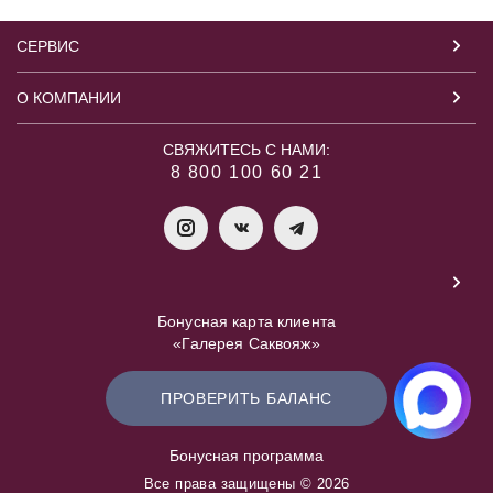
СЕРВИС
О КОМПАНИИ
СВЯЖИТЕСЬ С НАМИ:
8 800 100 60 21
Бонусная карта клиента
«Галерея Саквояж»
ПРОВЕРИТЬ БАЛАНС
Бонусная программа
Все права защищены © 2026