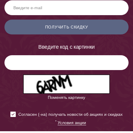
ПОЛУЧИТЬ СКИДКУ
Введите код с картинки
Поменять картинку
Cогласен (-на) получать новости об акциях и скидках
*
Условия акции