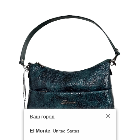
Ваш город:
El Monte
, United States