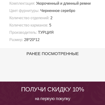
Комплектация:
Укороченный и длинный ремни
Цвет фурнитуры:
Черненное серебро
Количество отделений:
2
Количество карманов:
5
Производитель:
ТУРЦИЯ
Размер:
28*20*12
РАНЕЕ ПОСМОТРЕННЫЕ
ПОЛУЧИ СКИДКУ 10%
на первую покупку