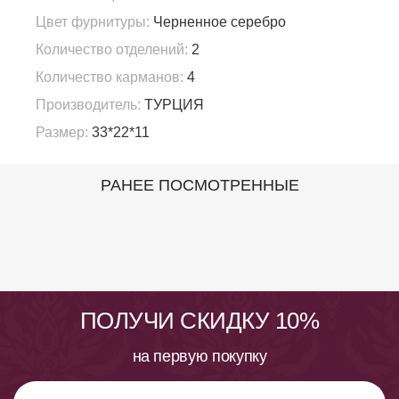
Цвет фурнитуры:
Черненное серебро
Количество отделений:
2
Количество карманов:
4
Производитель:
ТУРЦИЯ
Размер:
33*22*11
РАНЕЕ ПОСМОТРЕННЫЕ
ПОЛУЧИ СКИДКУ 10%
на первую покупку