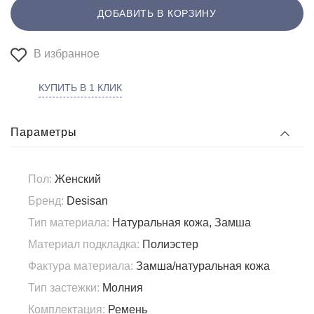
ДОБАВИТЬ В КОРЗИНУ
В избранное
КУПИТЬ В 1 КЛИК
Параметры
Пол:
Женский
Бренд:
Desisan
Тип материала:
Натуральная кожа, Замша
Материал подкладка:
Полиэстер
Фактура материала:
Замша/натуральная кожа
Тип застежки:
Молния
Комплектация:
Ремень