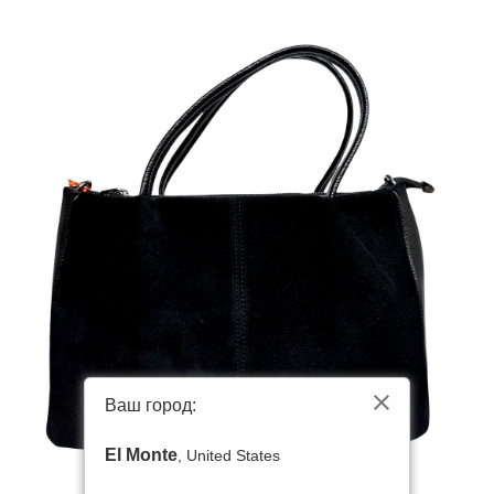
Ваш город:
El Monte
, United States