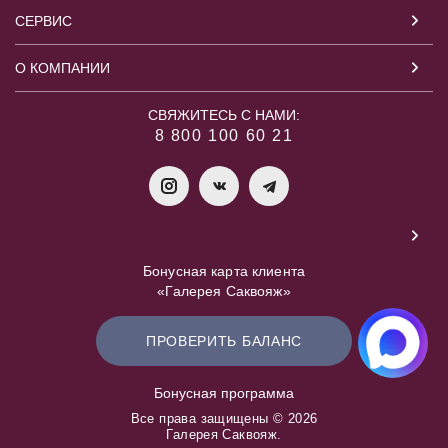
СЕРВИС
О КОМПАНИИ
СВЯЖИТЕСЬ С НАМИ:
8 800 100 60 21
Бонусная карта клиента
«Галерея Саквояж»
ПРОВЕРИТЬ БАЛАНС
Бонусная программа
Все права защищены © 2026
Галерея Саквояж.