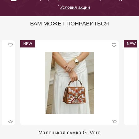
*
Условия акции
ВАМ МОЖЕТ ПОНРАВИТЬСЯ
NEW
NEW
Маленькая сумка G. Vero