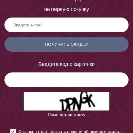
на первую покупку
ПОЛУЧИТЬ СКИДКУ
Введите код с картинки
Поменять картинку
Cогласен (-на) получать новости об акциях и скидках