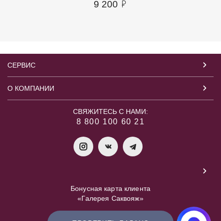
9 200
СЕРВИС
О КОМПАНИИ
СВЯЖИТЕСЬ С НАМИ:
8 800 100 60 21
Бонусная карта клиента
«Галерея Саквояж»