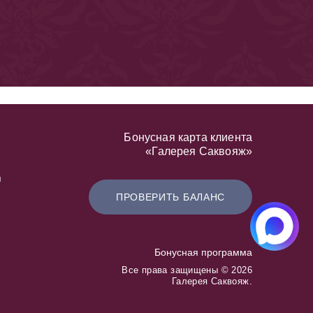
Бонусная карта клиента
«Галерея Саквояж»
я
ПРОВЕРИТЬ БАЛАНС
Бонусная программа
Все права защищены © 2026
Галерея Саквояж.