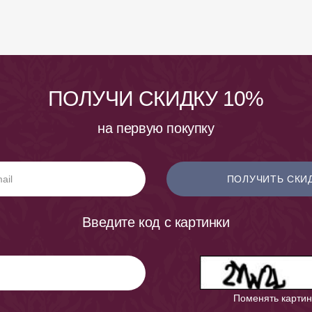
ПОЛУЧИ СКИДКУ 10%
на первую покупку
ПОЛУЧИТЬ СКИ
Введите код с картинки
Поменять картин