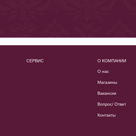
СЕРВИС
О КОМПАНИИ
О нас
Магазины
Вакансии
Вопрос/ Ответ
Контакты