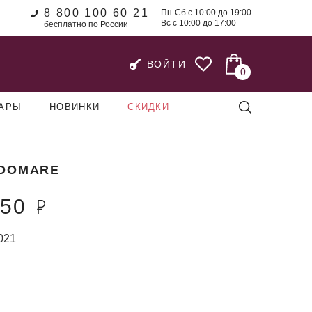
8 800 100 60 21
Пн-Сб с 10:00 до 19:00
Вс с 10:00 до 17:00
бесплатно по России
ВОЙТИ
0
УАРЫ
НОВИНКИ
СКИДКИ
DOMARE
650
021