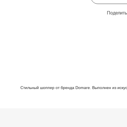
Поделить
Стильный шоппер от бренда Domare. Выполнен из искус