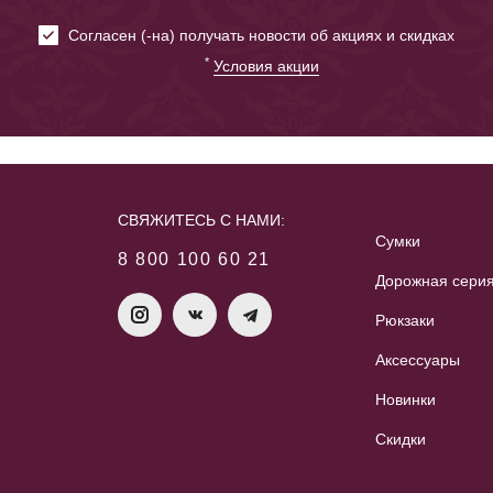
Cогласен (-на) получать новости об акциях и скидках
*
Условия акции
СВЯЖИТЕСЬ С НАМИ:
Сумки
8 800 100 60 21
Дорожная сери
Рюкзаки
Аксессуары
Новинки
Скидки