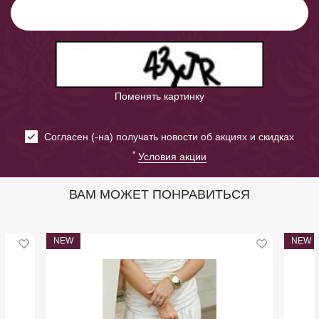
Поменять картинку
Cогласен (-на) получать новости об акциях и скидках
*
Условия акции
ВАМ МОЖЕТ ПОНРАВИТЬСЯ
NEW
NEW