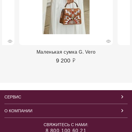
Маленькая сумка G. Vero
9 200
СЕРВИС
О КОМПАНИИ
СВЯЖИТЕСЬ С НАМИ:
8 800 100 60 21