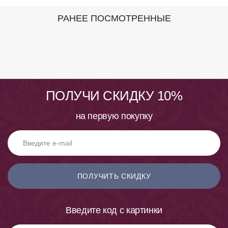
РАНЕЕ ПОСМОТРЕННЫЕ
ПОЛУЧИ СКИДКУ 10%
на первую покупку
ПОЛУЧИТЬ СКИДКУ
Введите код с картинки