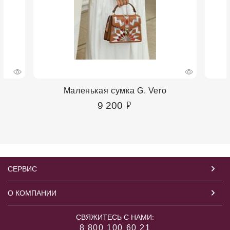
Маленькая сумка G. Vero
9 200
СЕРВИС
О КОМПАНИИ
СВЯЖИТЕСЬ С НАМИ:
8 800 100 60 21