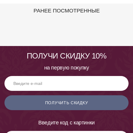
РАНЕЕ ПОСМОТРЕННЫЕ
ПОЛУЧИ СКИДКУ 10%
на первую покупку
ПОЛУЧИТЬ СКИДКУ
Введите код с картинки