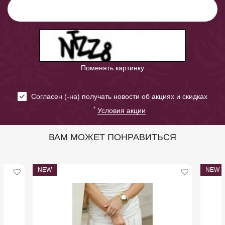
Поменять картинку
Cогласен (-на) получать новости об акциях и скидках
*
Условия акции
ВАМ МОЖЕТ ПОНРАВИТЬСЯ
NEW
NEW