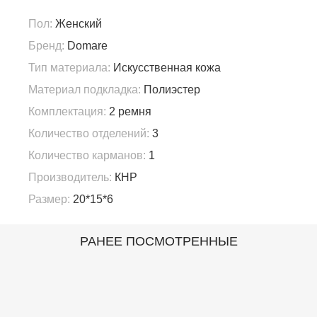
Пол:
Женский
Бренд:
Domare
Тип материала:
Искусственная кожа
Материал подкладка:
Полиэстер
Комплектация:
2 ремня
Количество отделений:
3
Количество карманов:
1
Производитель:
КНР
Размер:
20*15*6
РАНЕЕ ПОСМОТРЕННЫЕ