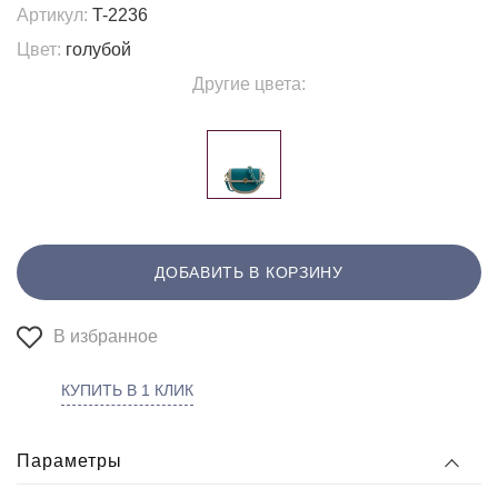
Артикул:
T-2236
Цвет:
голубой
Другие цвета:
ДОБАВИТЬ В КОРЗИНУ
В избранное
КУПИТЬ В 1 КЛИК
Параметры