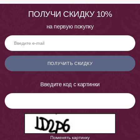
ПОЛУЧИ СКИДКУ 10%
на первую покупку
ПОЛУЧИТЬ СКИДКУ
Введите код с картинки
Поменять картинку