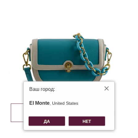
Ваш город:
El Monte
, United States
ДА
НЕТ