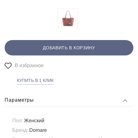
ДОБАВИТЬ В КОРЗИНУ
В избранное
КУПИТЬ В 1 КЛИК
Параметры
Пол:
Женский
Бренд:
Domare