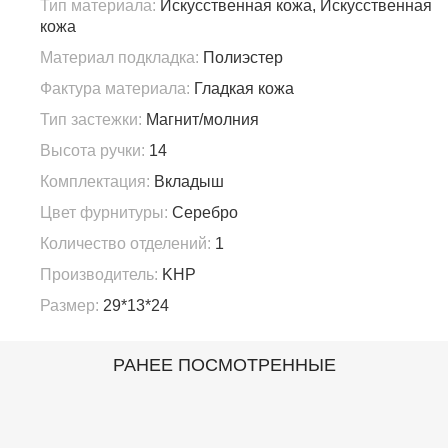
Тип материала:
Искусственная кожа, Искусственная
кожа
Материал подкладка:
Полиэстер
Фактура материала:
Гладкая кожа
Тип застежки:
Магнит/молния
Высота ручки:
14
Комплектация:
Вкладыш
Цвет фурнитуры:
Серебро
Количество отделений:
1
Производитель:
KHP
Размер:
29*13*24
РАНЕЕ ПОСМОТРЕННЫЕ