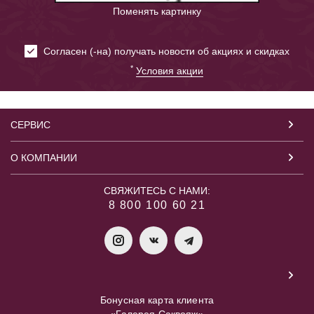
Поменять картинку
Cогласен (-на) получать новости об акциях и скидках
*
Условия акции
СЕРВИС
О КОМПАНИИ
СВЯЖИТЕСЬ С НАМИ:
8 800 100 60 21
Бонусная карта клиента