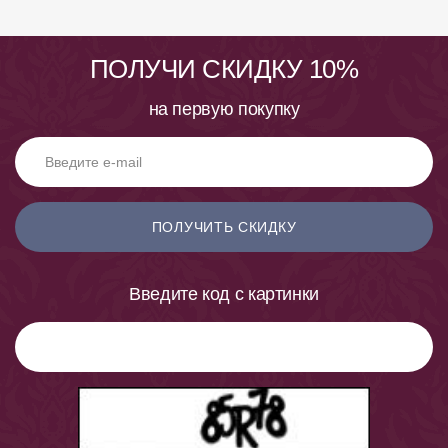
ПОЛУЧИ СКИДКУ 10%
на первую покупку
ПОЛУЧИТЬ СКИДКУ
Введите код с картинки