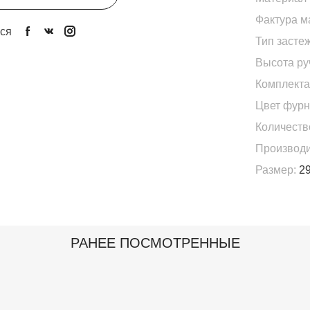
Фактура м
ся
Тип застеж
Высота ру
Комплекта
Цвет фурн
Количеств
Производи
Размер:
29
РАНЕЕ ПОСМОТРЕННЫЕ