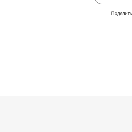
Поделить