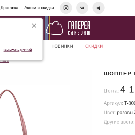
Доставка
Акции и скидки
АКСЕССУАРЫ
НОВИНКИ
СКИДКИ
ВЫБРАТЬ ДРУГОЙ
mare
ШОППЕР 
4 
Цена:
Артикул:
T-80
Цвет:
розовы
Другие цвета: