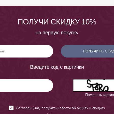
ПОЛУЧИ СКИДКУ 10%
на первую покупку
ПОЛУЧИТЬ СКИ
Введите код с картинки
Поменять картин
Cогласен (-на) получать новости об акциях и скидках