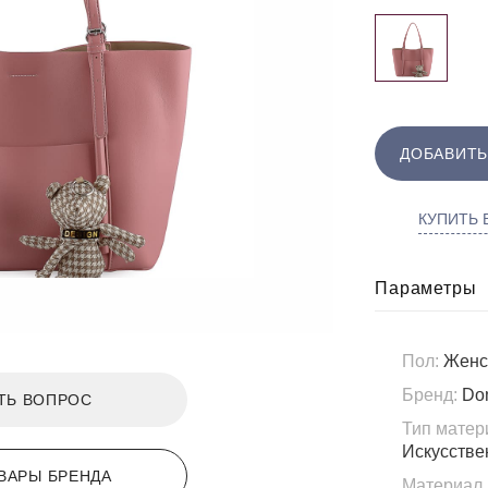
ДОБАВИТЬ
КУПИТЬ В
Параметры
Пол:
Женс
Бренд:
Do
ТЬ ВОПРОС
Тип матер
Искусстве
ВАРЫ БРЕНДА
Материал 