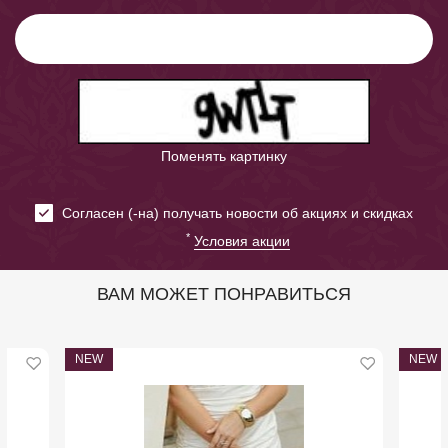
Поменять картинку
Cогласен (-на) получать новости об акциях и скидках
*
Условия акции
ВАМ МОЖЕТ ПОНРАВИТЬСЯ
NEW
NEW