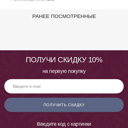
РАНЕЕ ПОСМОТРЕННЫЕ
ПОЛУЧИ СКИДКУ 10%
на первую покупку
ПОЛУЧИТЬ СКИДКУ
Введите код с картинки