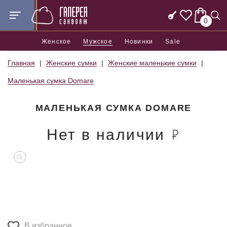
0
Женское
Мужское
Новинки
Sale
Главная
Женские сумки
Женские маленькие сумки
Маленькая сумка Domare
МАЛЕНЬКАЯ СУМКА DOMARE
Нет в наличии
В избранное