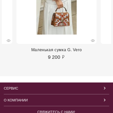
Маленькая сумка G. Vero
9 200
СЕРВИС
О КОМПАНИИ
СВЯЖИТЕСЬ С НАМИ: